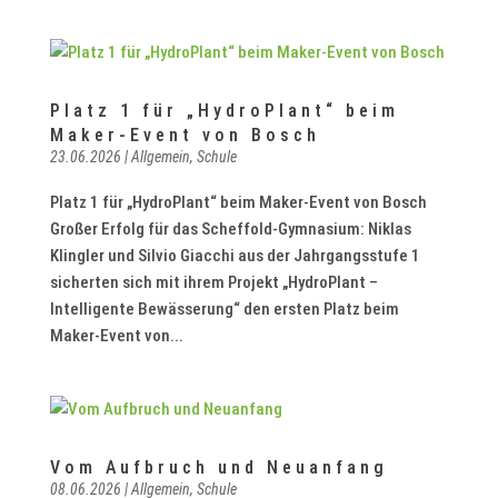
Platz 1 für „HydroPlant“ beim
Maker-Event von Bosch
23.06.2026
|
Allgemein
,
Schule
Platz 1 für „HydroPlant“ beim Maker-Event von Bosch
Großer Erfolg für das Scheffold-Gymnasium: Niklas
Klingler und Silvio Giacchi aus der Jahrgangsstufe 1
sicherten sich mit ihrem Projekt „HydroPlant –
Intelligente Bewässerung“ den ersten Platz beim
Maker-Event von...
Vom Aufbruch und Neuanfang
08.06.2026
|
Allgemein
,
Schule