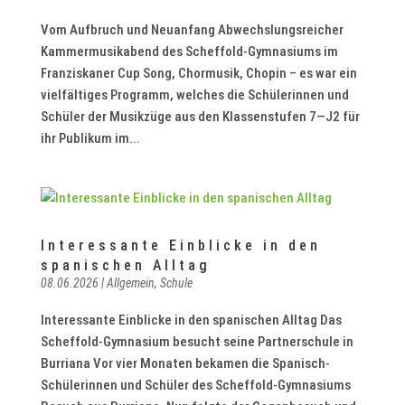
Vom Aufbruch und Neuanfang Abwechslungsreicher
Kammermusikabend des Scheffold-Gymnasiums im
Franziskaner Cup Song, Chormusik, Chopin – es war ein
vielfältiges Programm, welches die Schülerinnen und
Schüler der Musikzüge aus den Klassenstufen 7—J2 für
ihr Publikum im...
Interessante Einblicke in den
spanischen Alltag
08.06.2026
|
Allgemein
,
Schule
Interessante Einblicke in den spanischen Alltag Das
Scheffold-Gymnasium besucht seine Partnerschule in
Burriana Vor vier Monaten bekamen die Spanisch-
Schülerinnen und Schüler des Scheffold-Gymnasiums