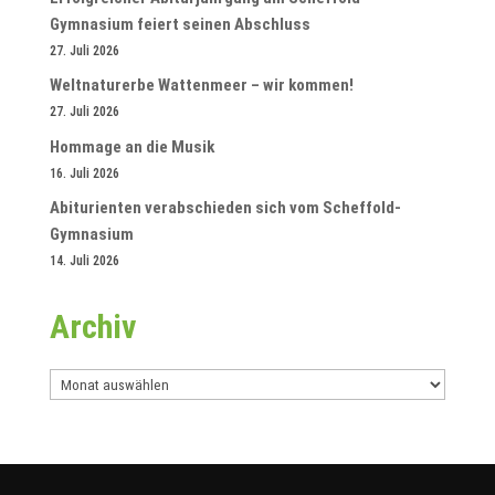
Gymnasium feiert seinen Abschluss
27. Juli 2026
Weltnaturerbe Wattenmeer – wir kommen!
27. Juli 2026
Hommage an die Musik
16. Juli 2026
Abiturienten verabschieden sich vom Scheffold-
Gymnasium
14. Juli 2026
Archiv
Archiv