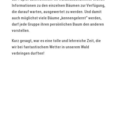
Informationen zu den einzelnen Bäumen zur Verfügung,
die darauf warten, ausgewertet zu werden. Und damit
auch möglichst viele Bäume „kennengelernt“ werden,
darf jede Gruppe ihren persönlichen Baum den anderen
vorstellen.
Kurz gesagt, war es eine tolle und lehrreiche Zeit, die
wir bei fantastischem Wetter in unserem Wald
verbringen durften!