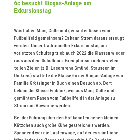
6c besucht Biogas-Anlage am
Exkursionstag
Was haben Mais, Gülle und gemähter Rasen vom
Fußballfeld gemeinsam? Es kann Strom daraus erzeugt
werden. Unser traditioneller Exkursionstag am
vorletzten Schultag trieb auch 2022 die Klassen wieder
raus aus dem Schulhaus. Exemplarisch neben vielen
tollen Zielen (z.B. Laserarena Gmünd, Stauseen im
Umkreis) stattete die Klasse 6c der Biogas-Anlage von
Familie Grötzinger in Buch einen Besuch ab. Dort
bekam die Klasse Einblick, wie aus Mais, Gülle und
gemähtem Rasen vom Fußballfeld in der Anlage zu
Strom und Abwärme werden.
Bei der Führung über den Hof konnten neben kleinen
Kätzchen auch große Kühe gestreichelt werden.
Spannend war die Lastenwage, auf der es sämtliche