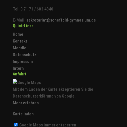
Tel: 0 71 71 / 603 4840
E-Mail:
sekretariat@scheffold-gymnasium.de
Quick-Links
Home
Kontakt
Moodle
Datenschutz
Impressum
Intern
Anfahrt
Mit dem Laden der Karte akzeptieren Sie die
Datenschutzerklärung von Google.
Mehr erfahren
Karte laden
Google Maps immer entsperren