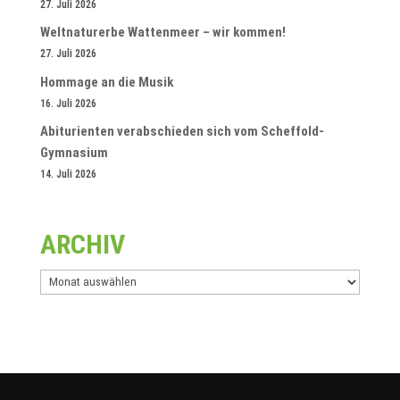
27. Juli 2026
Weltnaturerbe Wattenmeer – wir kommen!
27. Juli 2026
Hommage an die Musik
16. Juli 2026
Abiturienten verabschieden sich vom Scheffold-
Gymnasium
14. Juli 2026
ARCHIV
Archiv