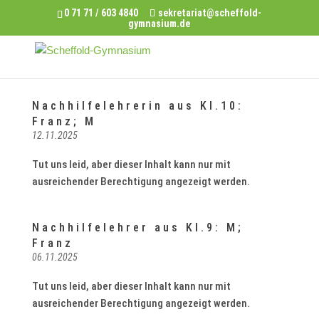
0 71 71 / 603 4840
sekretariat@scheffold-
gymnasium.de
Nachhilfelehrerin aus Kl.10:
Franz; M
12.11.2025
Tut uns leid, aber dieser Inhalt kann nur mit
ausreichender Berechtigung angezeigt werden.
Nachhilfelehrer aus Kl.9: M;
Franz
06.11.2025
Tut uns leid, aber dieser Inhalt kann nur mit
ausreichender Berechtigung angezeigt werden.