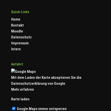
Quick-Links
Home
Kontakt
Moodle
Datenschutz
Impressum
Intern
Anfahrt
Mit dem Laden der Karte akzeptieren Sie die
Datenschutzerklärung von Google.
Mehr erfahren
Karte laden
Google Maps immer entsperren