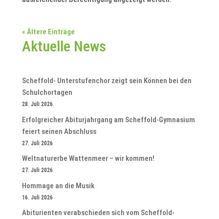
« Ältere Einträge
Aktuelle News
Scheffold- Unterstufenchor zeigt sein Können bei den
Schulchortagen
28. Juli 2026
Erfolgreicher Abiturjahrgang am Scheffold-Gymnasium
feiert seinen Abschluss
27. Juli 2026
Weltnaturerbe Wattenmeer – wir kommen!
27. Juli 2026
Hommage an die Musik
16. Juli 2026
Abiturienten verabschieden sich vom Scheffold-