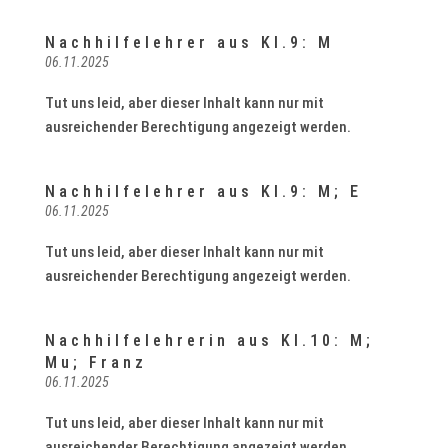
Nachhilfelehrer aus Kl.9: M
06.11.2025
Tut uns leid, aber dieser Inhalt kann nur mit
ausreichender Berechtigung angezeigt werden.
Nachhilfelehrer aus Kl.9: M; E
06.11.2025
Tut uns leid, aber dieser Inhalt kann nur mit
ausreichender Berechtigung angezeigt werden.
Nachhilfelehrerin aus Kl.10: M;
Mu; Franz
06.11.2025
Tut uns leid, aber dieser Inhalt kann nur mit
ausreichender Berechtigung angezeigt werden.