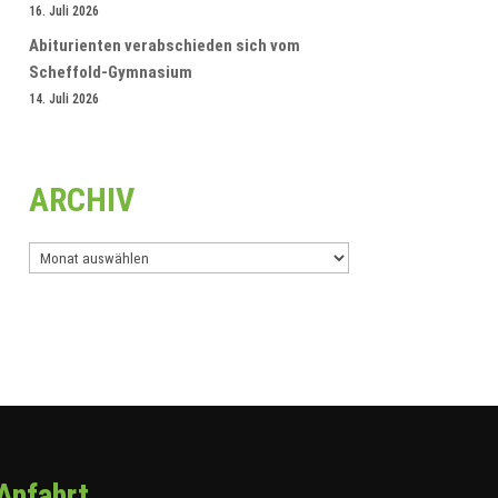
16. Juli 2026
Abiturienten verabschieden sich vom
Scheffold-Gymnasium
14. Juli 2026
ARCHIV
Archiv
Anfahrt