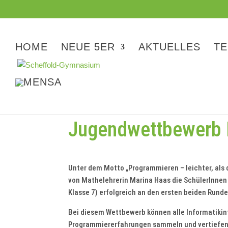
HOME
NEUE 5ER
AKTUELLES
TE
Jugendwettbewerb I
Unter dem Motto „Programmieren – leichter, als 
von Mathelehrerin Marina Haas die SchülerInnen
Klasse 7) erfolgreich an den ersten beiden Rund
Bei diesem Wettbewerb können alle Informatikin
Programmiererfahrungen sammeln und vertiefen.