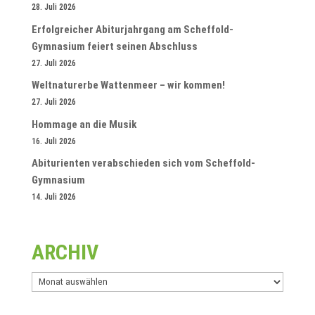
28. Juli 2026
Erfolgreicher Abiturjahrgang am Scheffold-
Gymnasium feiert seinen Abschluss
27. Juli 2026
Weltnaturerbe Wattenmeer – wir kommen!
27. Juli 2026
Hommage an die Musik
16. Juli 2026
Abiturienten verabschieden sich vom Scheffold-
Gymnasium
14. Juli 2026
ARCHIV
Archiv