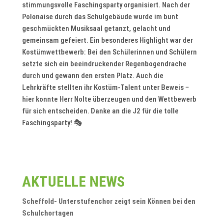
stimmungsvolle Faschingsparty organisiert. Nach der
Polonaise durch das Schulgebäude wurde im bunt
geschmückten Musiksaal getanzt, gelacht und
gemeinsam gefeiert. Ein besonderes Highlight war der
Kostümwettbewerb: Bei den Schülerinnen und Schülern
setzte sich ein beeindruckender Regenbogendrache
durch und gewann den ersten Platz. Auch die
Lehrkräfte stellten ihr Kostüm-Talent unter Beweis –
hier konnte Herr Nolte überzeugen und den Wettbewerb
für sich entscheiden. Danke an die J2 für die tolle
Faschingsparty! 🎭
AKTUELLE NEWS
Scheffold- Unterstufenchor zeigt sein Können bei den
Schulchortagen