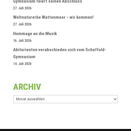
Gymnasium feiert seinen Abschluss
27. Juli 2026
Weltnaturerbe Wattenmeer – wir kommen!
27. Juli 2026
Hommage an die Musik
16. Juli 2026
Abiturienten verabschieden sich vom Scheffold-
Gymnasium
14. Juli 2026
ARCHIV
Archiv