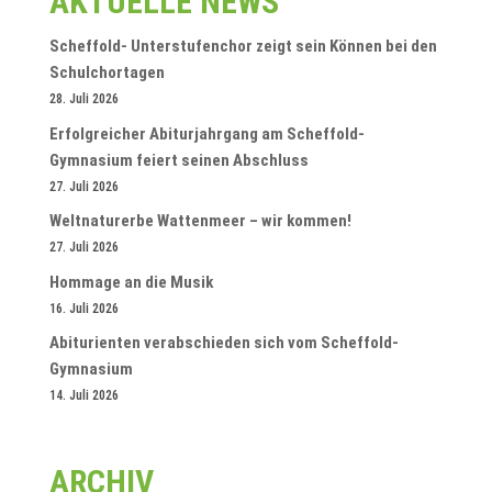
AKTUELLE NEWS
Scheffold- Unterstufenchor zeigt sein Können bei den
Schulchortagen
28. Juli 2026
Erfolgreicher Abiturjahrgang am Scheffold-
Gymnasium feiert seinen Abschluss
27. Juli 2026
Weltnaturerbe Wattenmeer – wir kommen!
27. Juli 2026
Hommage an die Musik
16. Juli 2026
Abiturienten verabschieden sich vom Scheffold-
Gymnasium
14. Juli 2026
ARCHIV