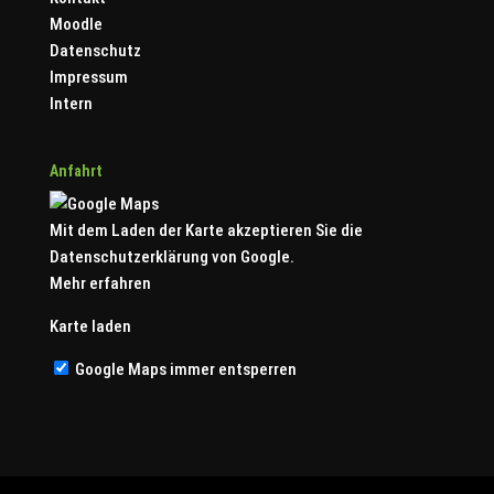
Moodle
Datenschutz
Impressum
Intern
Anfahrt
Mit dem Laden der Karte akzeptieren Sie die
Datenschutzerklärung von Google.
Mehr erfahren
Karte laden
Google Maps immer entsperren