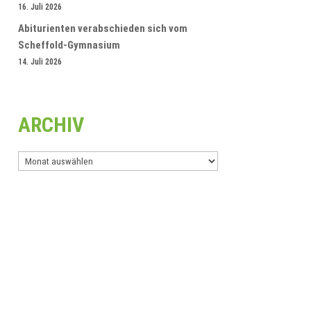
16. Juli 2026
Abiturienten verabschieden sich vom
Scheffold-Gymnasium
14. Juli 2026
ARCHIV
Archiv