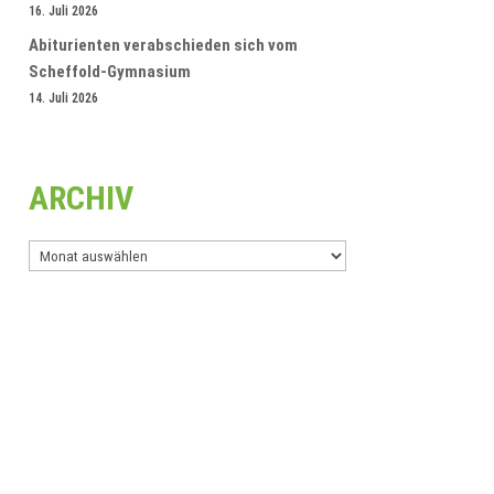
16. Juli 2026
Abiturienten verabschieden sich vom
Scheffold-Gymnasium
14. Juli 2026
ARCHIV
Archiv