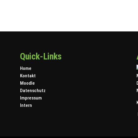
Quick-Links
Home
Kontakt
Moodle
Datenschutz
Impressum
Intern