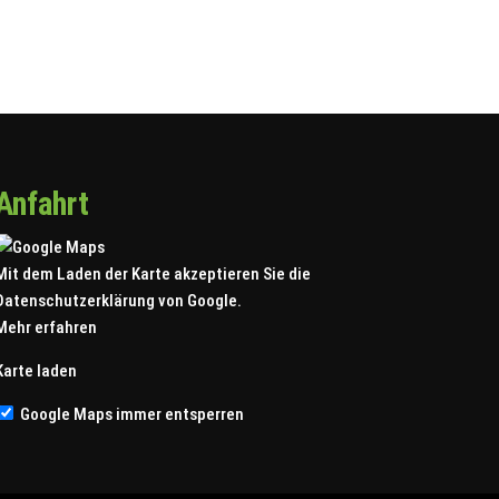
Anfahrt
Mit dem Laden der Karte akzeptieren Sie die
Datenschutzerklärung von Google.
Mehr erfahren
Karte laden
Google Maps immer entsperren