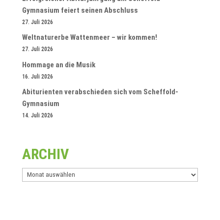
Gymnasium feiert seinen Abschluss
27. Juli 2026
Weltnaturerbe Wattenmeer – wir kommen!
27. Juli 2026
Hommage an die Musik
16. Juli 2026
Abiturienten verabschieden sich vom Scheffold-
Gymnasium
14. Juli 2026
ARCHIV
Archiv